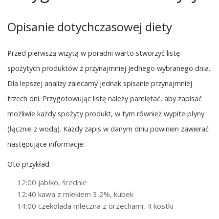
Opisanie dotychczasowej diety
Przed pierwszą wizytą w poradni warto stworzyć listę
spożytych produktów z przynajmniej jednego wybranego dnia.
Dla lepszej analizy zalecamy jednak spisanie przynajmniej
trzech dni. Przygotowując listę należy pamiętać, aby zapisać
możliwie każdy spożyty produkt, w tym również wypite płyny
(łącznie z wodą). Każdy zapis w danym dniu powinien zawierać
następujące informacje:
Oto przykład:
12:00 jabłko, średnie
12:40 kawa z mlekiem 3,2%, kubek
14:00 czekolada mleczna z orzechami, 4 kostki