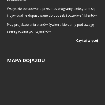
Wszystkie opracowane przez nas programy dietetyczne są
indywidualnie dopasowane do potrzeb i oczekiwań klientów.
Przy projektowaniu planów żywienia bierzemy pod uwagę
szereg rozmaitych czynników.
Czytaj więcej
MAPA DOJAZDU