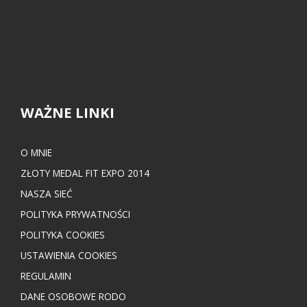
WAŻNE LINKI
O MNIE
ZŁOTY MEDAL FIT EXPO 2014
NASZA SIEĆ
POLITYKA PRYWATNOŚCI
POLITYKA COOKIES
USTAWIENIA COOKIES
REGULAMIN
DANE OSOBOWE RODO